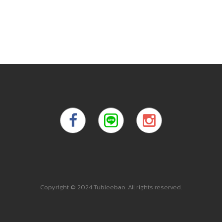
Copyright © 2024 Tubleebao. All rights reserved.