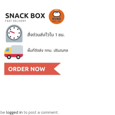
 be
logged in
to post a comment.