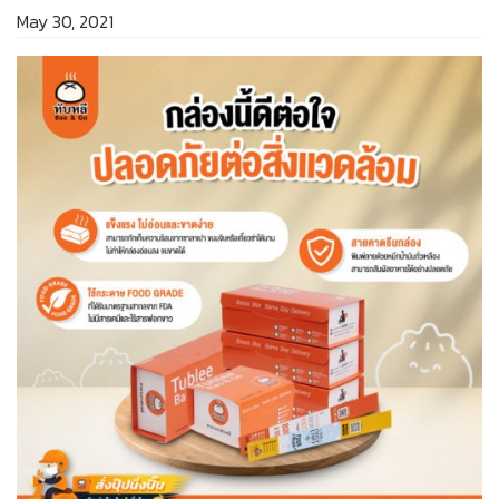
May 30, 2021