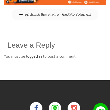
Post
ชุด Snack Box ซาลาเปาทับหลีสำหรับใส่บาตร
navigation
Leave a Reply
You must be
logged in
to post a comment.