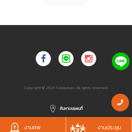
navigation
Copyright © 2024 Tubleebao. All rights reserved.
ค้นหาบนแผนที่
งานศพ
งานประชุม