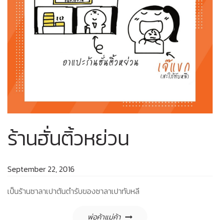
ร้านฮั่นติ้วหย่วน
September 22, 2016
เป็นร้านซาลาเปาต้นตำรับของซาลาเปาทับหลี
Post
พ่อค้าแม่ค้า