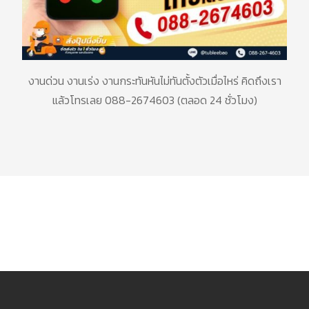
งานด่วน
งานเร่ง
งานกระทันหันไม่ทันตั้งตัวเมื่อไหร่
คิดถึงเรา
แล้วโทรเลย
088-2674603 (
ตลอด
24
ชั่วโมง
)