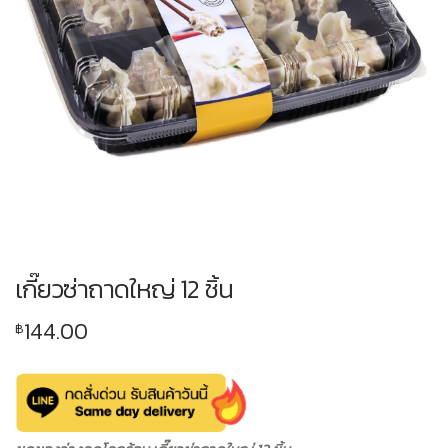
เกี๊ยวซ่าถาดใหญ่ 12 ชิ้น
144.00
฿