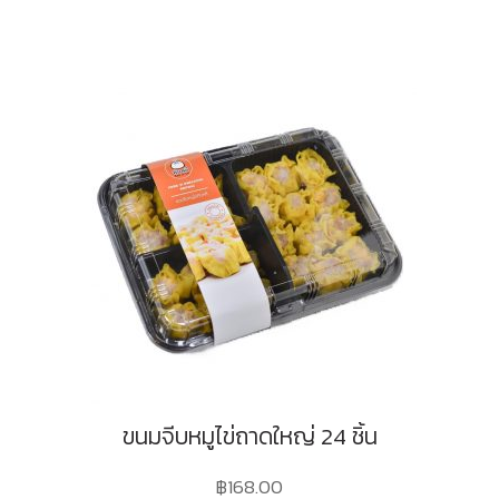
ขนมจีบหมูไข่ถาดใหญ่ 24 ชิ้น
฿
168.00