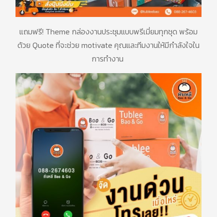
แถมฟรี
! Theme
กล่องงานประชุมแบบพรีเมี่ยมทุกชุด
พร้อม
ด้วย
Quote
ที่จะช่วย
motivate
คุณและทีมงานให้มีกำลังใจใน
การทำงาน