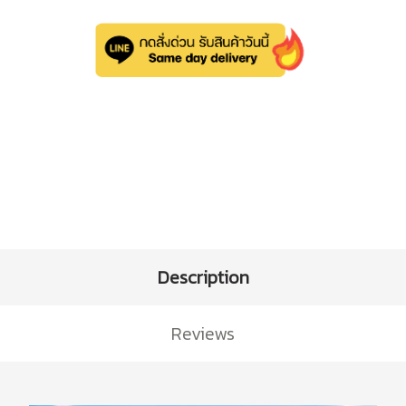
Description
Reviews