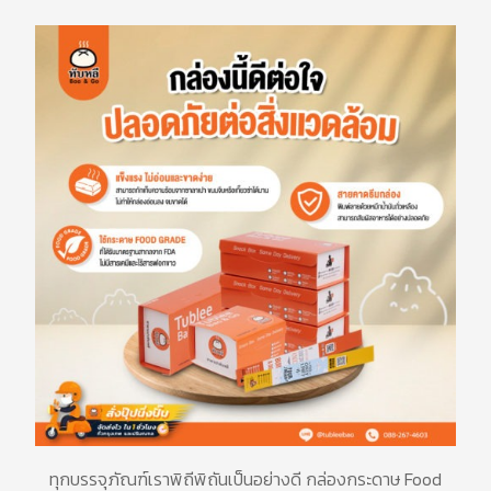
ทุกบรรจุภัณฑ์เราพิถีพิถันเป็นอย่างดี
กล่องกระดาษ
Food