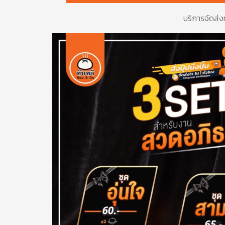
บริการจัดส่งท