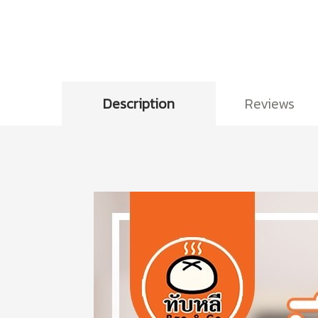
Description
Reviews