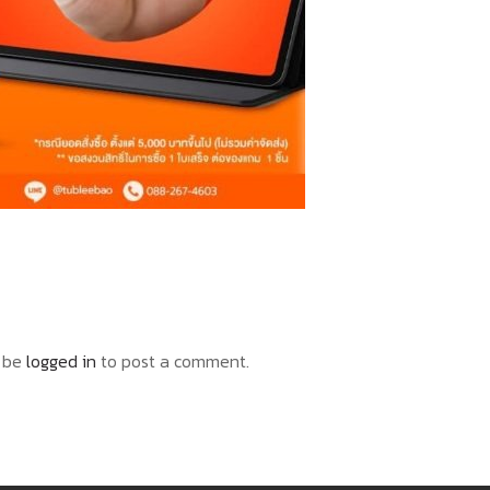
 be
logged in
to post a comment.