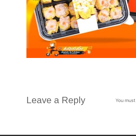
Leave a Reply
You must