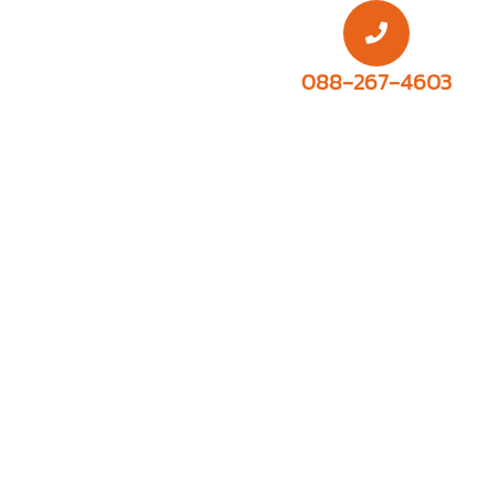
088-267-4603